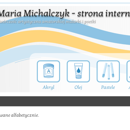
Akryl
Olej
Pastele
wane alfabetycznie.