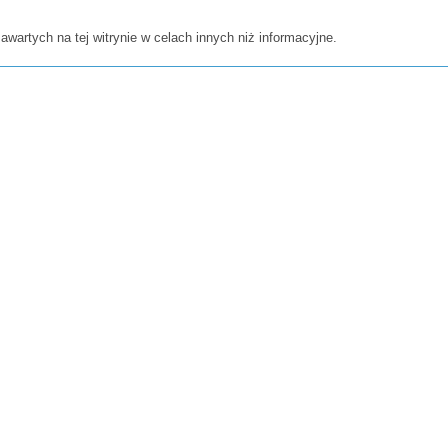
awartych na tej witrynie w celach innych niż informacyjne.