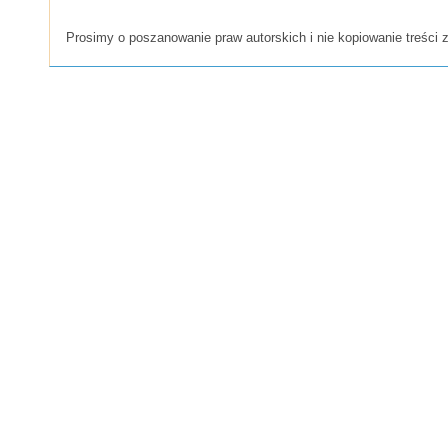
Prosimy o poszanowanie praw autorskich i nie kopiowanie treści z